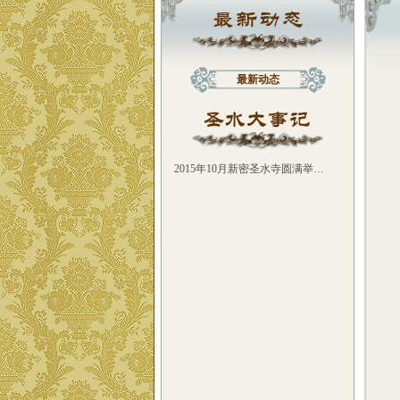
最新动态
2015年10月新密圣水寺圆满举…