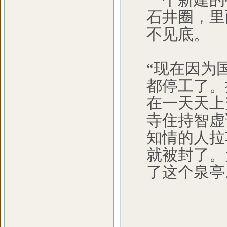
石井圈，里
不见底。
“现在因为
都停工了。
在一天天上
寺住持智虚
知情的人拉
就被封了。
了这个泉亭